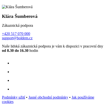
Klára Šumberová
Zákaznická podpora
+420 517 070 000
support@boldem.cz
Naše lidská zákaznická podpora je vám k dispozici v pracovní dny
od 8.30 do 16.30
hodin
Podmínky užití
•
Jasné obchodní podmínky
•
Jak používáme
cookies